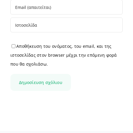
Αποθήκευση του ονόματος, του email, και της
ιστοσελίδας στον browser μέχρι την επόμενη φορά
που θα σχολιάσω.