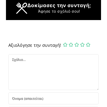
Δοκίμασες την συνταγή;
Άφησε το σχόλιό σου!
Αξιολόγησε την συνταγή!
Comment