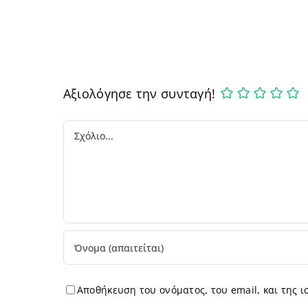
Αξιολόγησε την συνταγή!
Comment
Αποθήκευση του ονόματος, του email, και της 