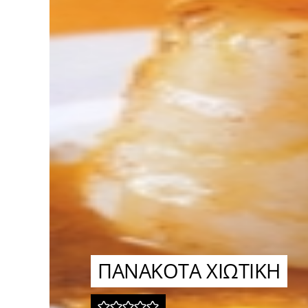
ΠΑΝΑΚΟΤΑ ΧΙΩΤΙΚΗ