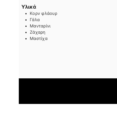
Υλικά
Κορν φλάουρ
Γάλα
Μανταρίνι
Ζάχαρη
Μαστίχα