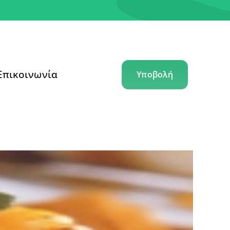
Επικοινωνία
Υποβολή