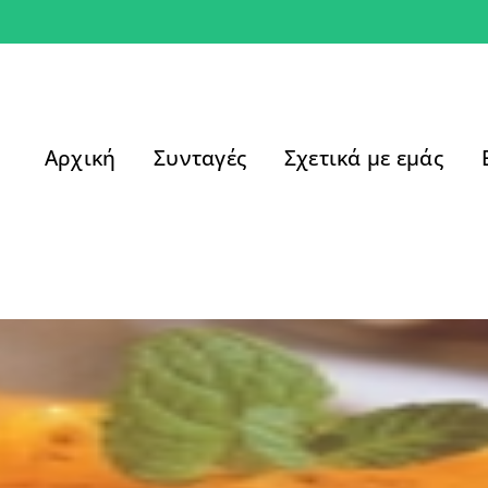
Αρχική
Συνταγές
Σχετικά με εμάς