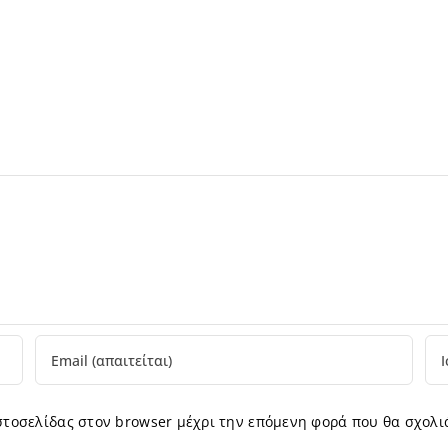
ιστοσελίδας στον browser μέχρι την επόμενη φορά που θα σχολι