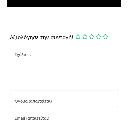
Αξιολόγησε την συνταγή!
Comment