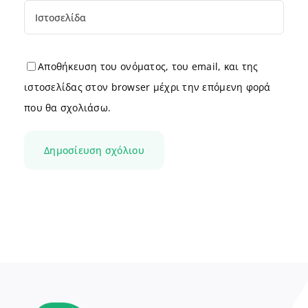
Αποθήκευση του ονόματος, του email, και της
ιστοσελίδας στον browser μέχρι την επόμενη φορά
που θα σχολιάσω.