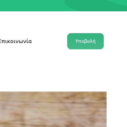
Επικοινωνία
Υποβολή