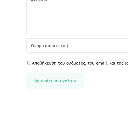
Αποθήκευση του ονόματος, του email, και της 