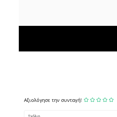
Αξιολόγησε την συνταγή!
Comment