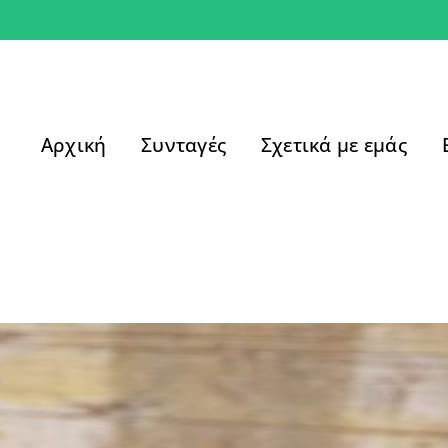
Αρχική
Συνταγές
Σχετικά με εμάς