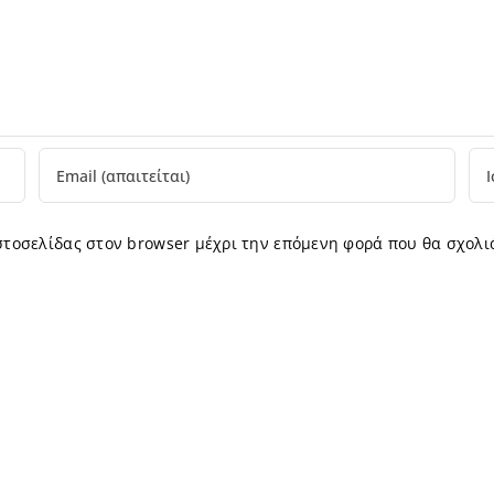
ιστοσελίδας στον browser μέχρι την επόμενη φορά που θα σχολι