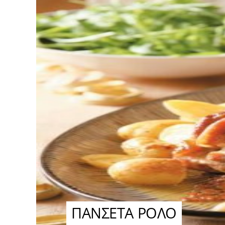
ΠΑΝΣΕΤΑ ΡΟΛΟ