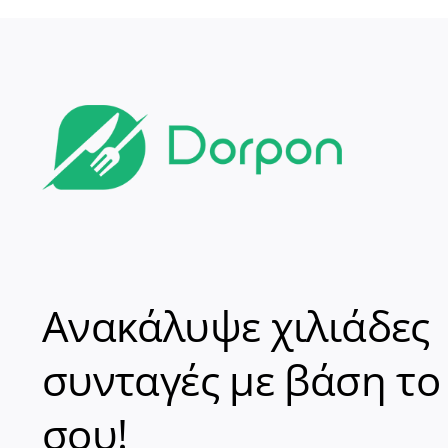
Ανακάλυψε χιλιάδες
συνταγές με βάση το
σου!