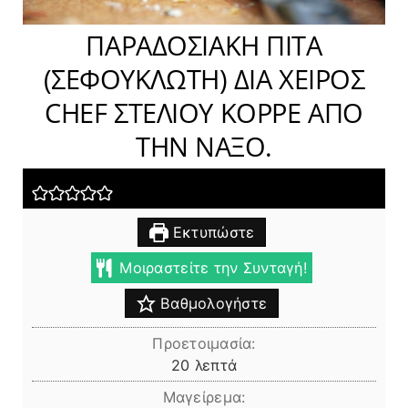
ΠΑΡΑΔΟΣΙΑΚΗ ΠΙΤΑ
(ΣΕΦΟΥΚΛΩΤΗ) ΔΙΑ ΧΕΙΡΟΣ
CHEF ΣΤΕΛΙΟΥ ΚΟΡΡΕ ΑΠΟ
ΤΗΝ ΝΑΞΟ.
Εκτυπώστε
Μοιραστείτε την Συνταγή!
Βαθμολογήστε
Προετοιμασία:
λεπτά
20
λεπτά
Μαγείρεμα: