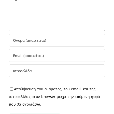
Αποθήκευση του ονόματος, του email, και της
ιστοσελίδας στον browser μέχρι την επόμενη φορά
που θα σχολιάσω.