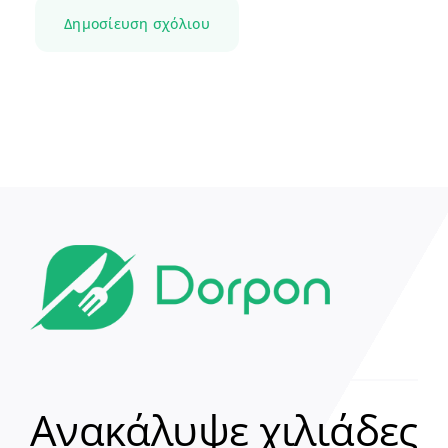
Ανακάλυψε χιλιάδες