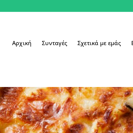
Αρχική
Συνταγές
Σχετικά με εμάς