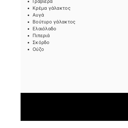
Γραβιέρα
Κρέμα γάλακτος
Αυγά
Βούτυρο γάλακτος
Ελαιόλαδο
Πιπεριά
Σκόρδο
Ούζο