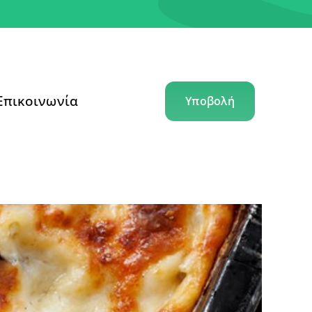
Επικοινωνία
Υποβολή