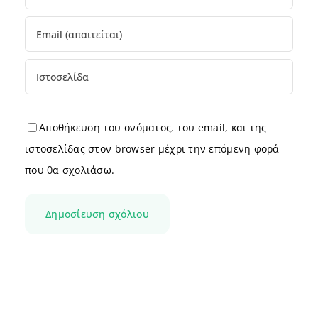
Αποθήκευση του ονόματος, του email, και της
ιστοσελίδας στον browser μέχρι την επόμενη φορά
που θα σχολιάσω.