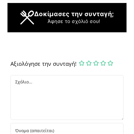
Δοκίμασες την συνταγή;
Άφησε το σχόλιό σου!
Αξιολόγησε την συνταγή!
Comment