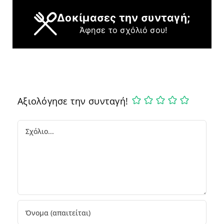
Δοκίμασες την συνταγή;
Άφησε το σχόλιό σου!
Αξιολόγησε την συνταγή!
Comment