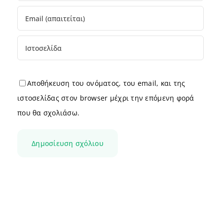
Αποθήκευση του ονόματος, του email, και της
ιστοσελίδας στον browser μέχρι την επόμενη φορά
που θα σχολιάσω.