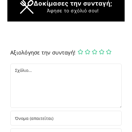
Δοκίμασες την συνταγή;
Άφησε το σχόλιό σου!
Αξιολόγησε την συνταγή!
Comment