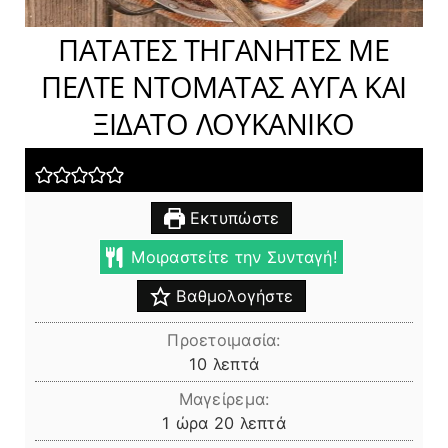
ΠΑΤΑΤΕΣ ΤΗΓΑΝΗΤΕΣ ΜΕ
ΠΕΛΤΕ ΝΤΟΜΑΤΑΣ ΑΥΓΑ ΚΑΙ
ΞΙΔΑΤΟ ΛΟΥΚΑΝΙΚΟ
Εκτυπώστε
Μοιραστείτε την Συνταγή!
Βαθμολογήστε
Προετοιμασία:
λεπτά
10
λεπτά
Μαγείρεμα:
ώρα
λεπτά
1
ώρα
20
λεπτά