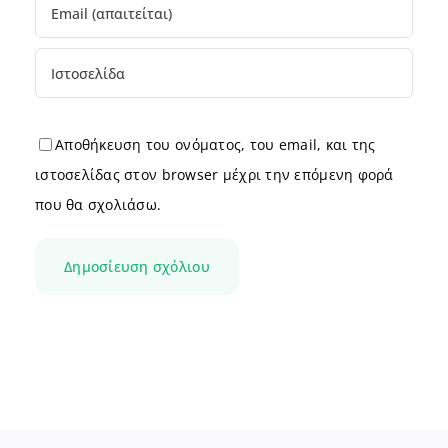
Αποθήκευση του ονόματος, του email, και της
ιστοσελίδας στον browser μέχρι την επόμενη φορά
που θα σχολιάσω.