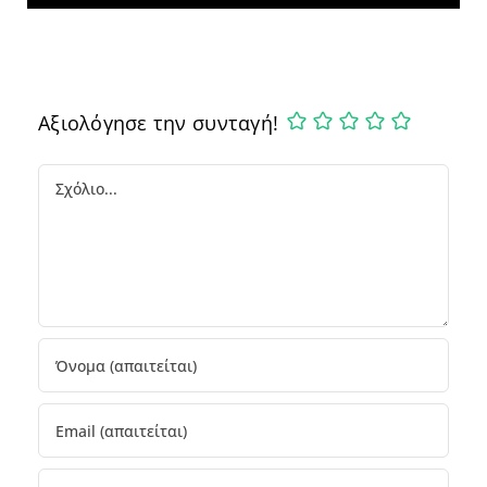
Αξιολόγησε την συνταγή!
Comment