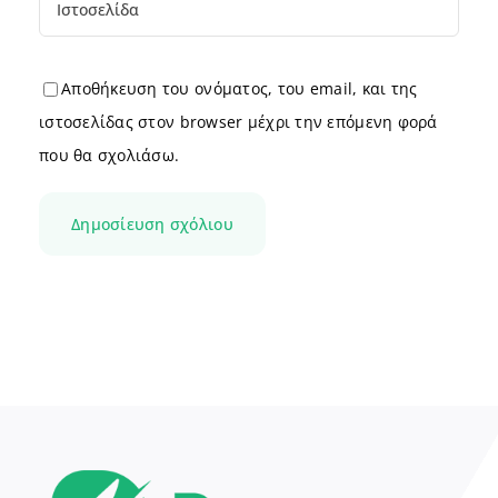
Αποθήκευση του ονόματος, του email, και της
ιστοσελίδας στον browser μέχρι την επόμενη φορά
που θα σχολιάσω.