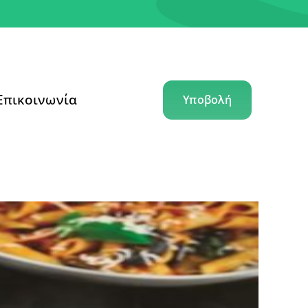
Επικοινωνία
Υποβολή