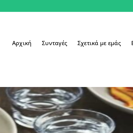
Αρχική
Συνταγές
Σχετικά με εμάς