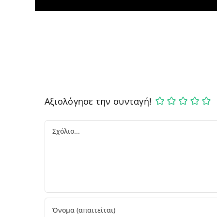
Αξιολόγησε την συνταγή!
Comment