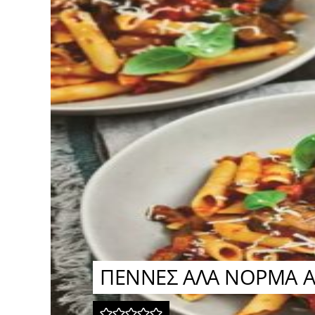
ΠΕΝΝΕΣ ΑΛΑ ΝΟΡΜΑ ΑΠ