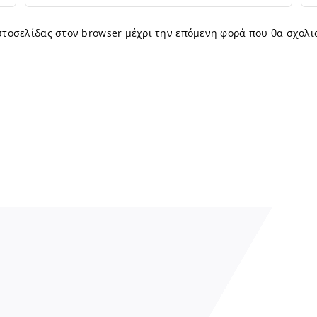
ιστοσελίδας στον browser μέχρι την επόμενη φορά που θα σχολι