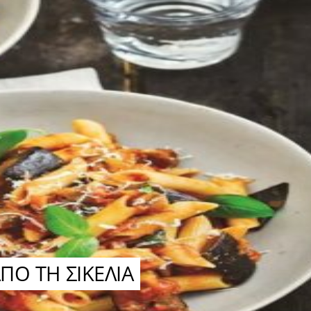
Ο ΤΗ ΣΙΚΕΛΙΑ