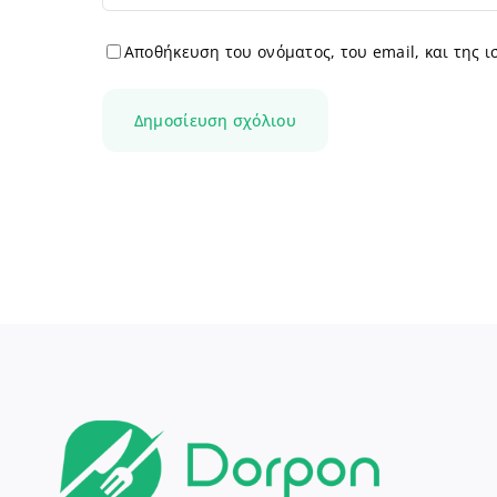
Αποθήκευση του ονόματος, του email, και της 