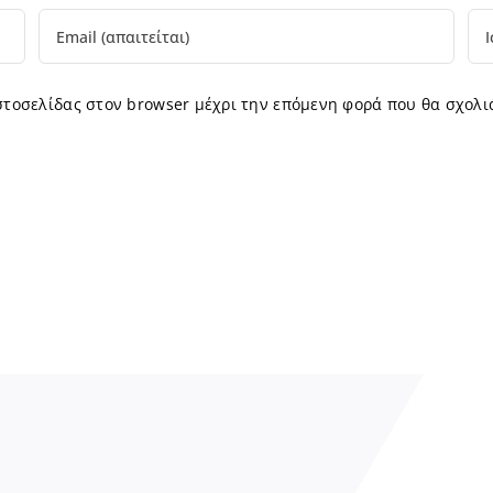
ιστοσελίδας στον browser μέχρι την επόμενη φορά που θα σχολι