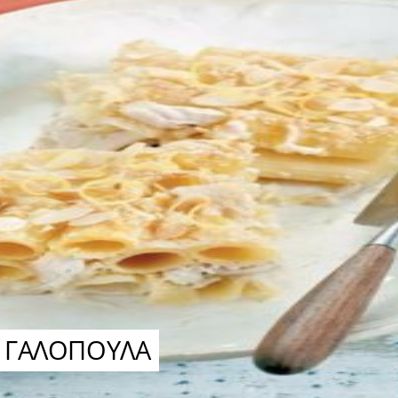
 ΓΑΛΟΠΟΥΛΑ