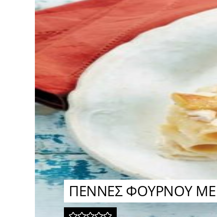
ΠΕΝΝΕΣ ΦΟΥΡΝΟΥ ΜΕ