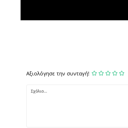
Αξιολόγησε την συνταγή!
Comment