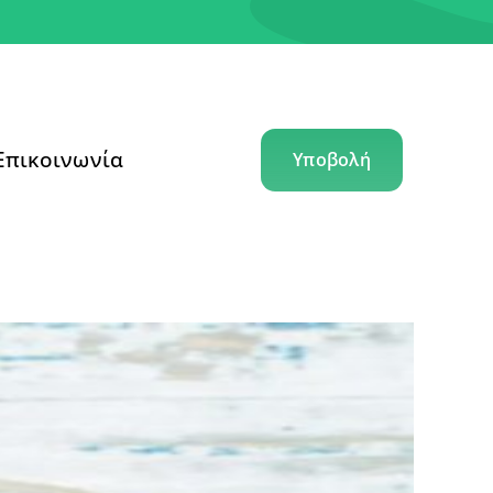
Επικοινωνία
Υποβολή