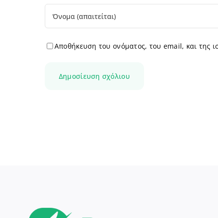
Αποθήκευση του ονόματος, του email, και της 