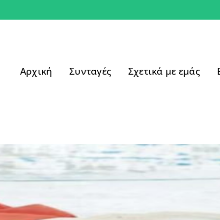
Αρχική
Συνταγές
Σχετικά με εμάς