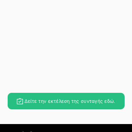
Δείτε την εκτέλεση της συνταγής εδώ.