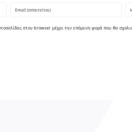
ιστοσελίδας στον browser μέχρι την επόμενη φορά που θα σχολι