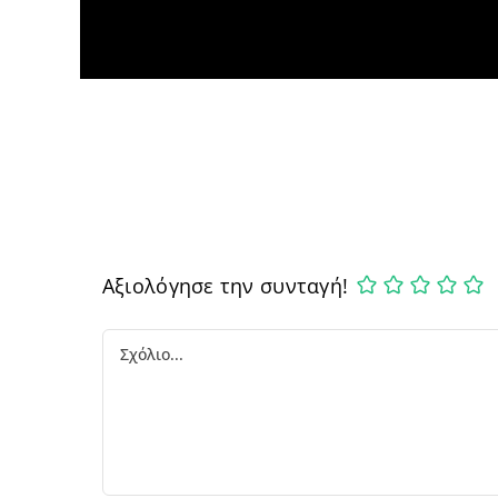
Αξιολόγησε την συνταγή!
Comment