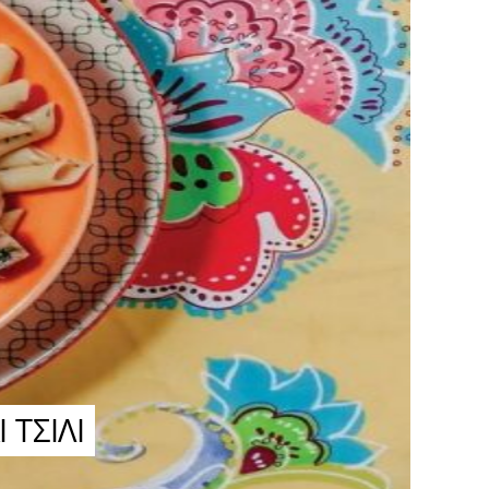
ΤΣΙΛΙ