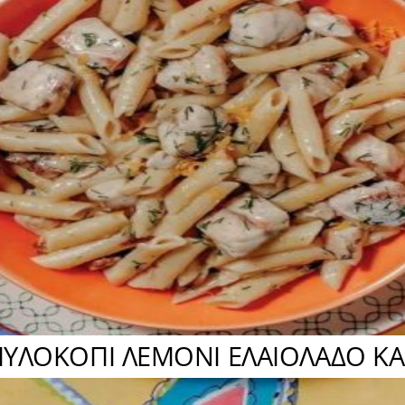
ΛΟΚΟΠΙ ΛΕΜΟΝΙ ΕΛΑΙΟΛΑΔΟ ΚΑΙ 