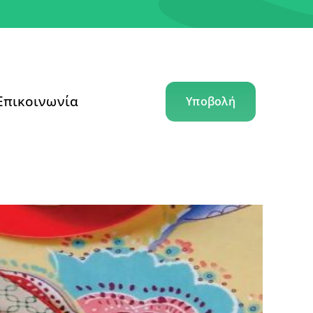
Επικοινωνία
Υποβολή