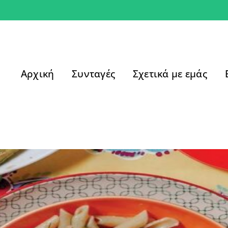
Αρχική
Συνταγές
Σχετικά με εμάς