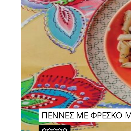
ΠΕΝΝΕΣ ΜΕ ΦΡΕΣΚΟ ΜΥ