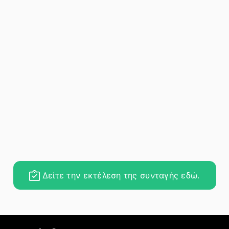
Δείτε την εκτέλεση της συνταγής εδώ.