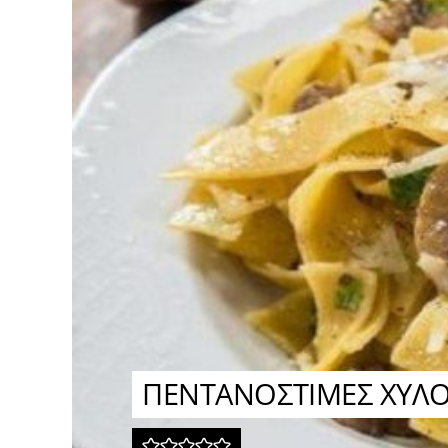
ΠΕΝΤΑΝΟΣΤΙΜΕΣ ΧΥΛΟ