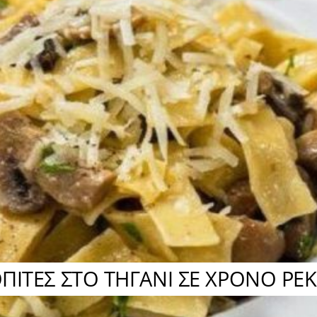
ΠΙΤΕΣ ΣΤΟ ΤΗΓΑΝΙ ΣΕ ΧΡΟΝΟ ΡΕ