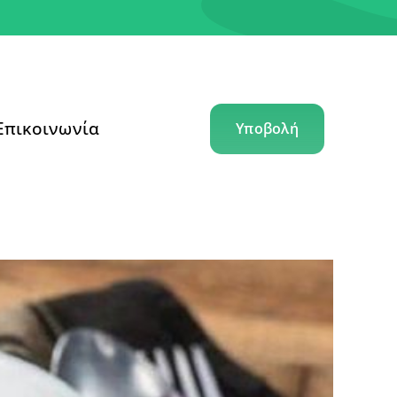
Επικοινωνία
Υποβολή