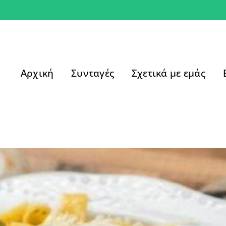
Αρχική
Συνταγές
Σχετικά με εμάς