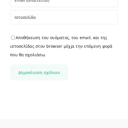
Αποθήκευση του ονόματος, του email, και της
ιστοσελίδας στον browser μέχρι την επόμενη φορά
που θα σχολιάσω.