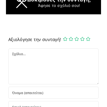
Άφησε το σχόλιό σου!
Αξιολόγησε την συνταγή!
Comment