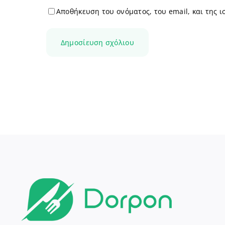
Αποθήκευση του ονόματος, του email, και της 