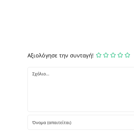
Αξιολόγησε την συνταγή!
Comment