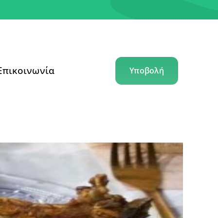
Επικοινωνία
Υποβολή