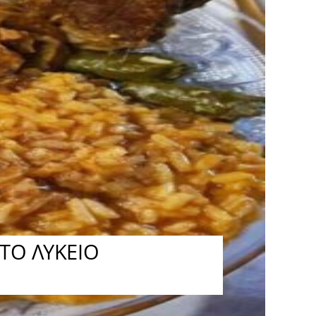
ΤΟ ΛΥΚΕΙΟ