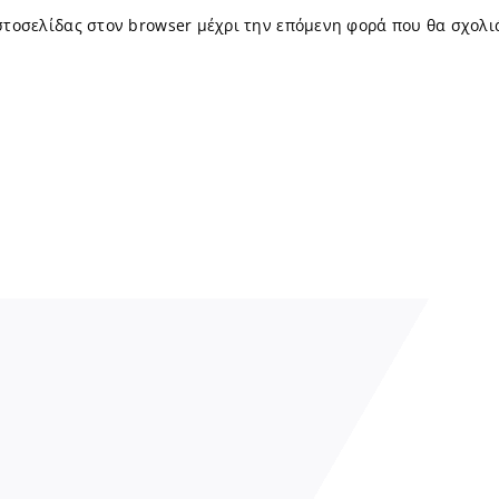
ιστοσελίδας στον browser μέχρι την επόμενη φορά που θα σχολι