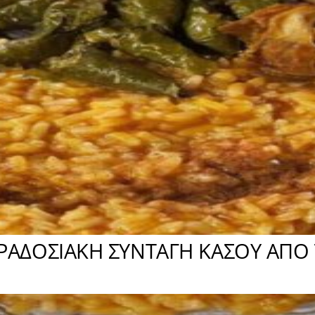
ΑΡΑΔΟΣΙΑΚΗ ΣΥΝΤΑΓΗ ΚΑΣΟΥ ΑΠΟ 