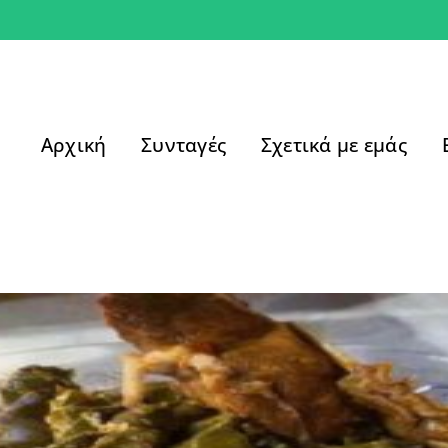
Αρχική
Συνταγές
Σχετικά με εμάς