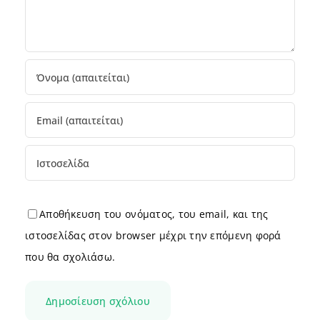
Αποθήκευση του ονόματος, του email, και της
ιστοσελίδας στον browser μέχρι την επόμενη φορά
που θα σχολιάσω.