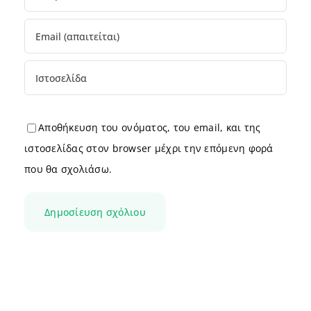
Αποθήκευση του ονόματος, του email, και της
ιστοσελίδας στον browser μέχρι την επόμενη φορά
που θα σχολιάσω.