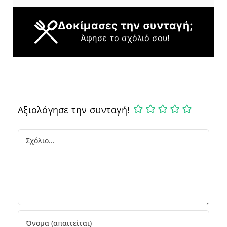
Δοκίμασες την συνταγή;
Άφησε το σχόλιό σου!
Αξιολόγησε την συνταγή!
Comment