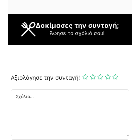
Δοκίμασες την συνταγή;
Άφησε το σχόλιό σου!
Αξιολόγησε την συνταγή!
Comment