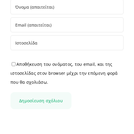
Αποθήκευση του ονόματος, του email, και της
ιστοσελίδας στον browser μέχρι την επόμενη φορά
που θα σχολιάσω.