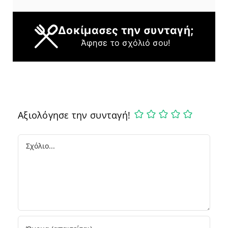
Δοκίμασες την συνταγή;
Άφησε το σχόλιό σου!
Αξιολόγησε την συνταγή!
Comment