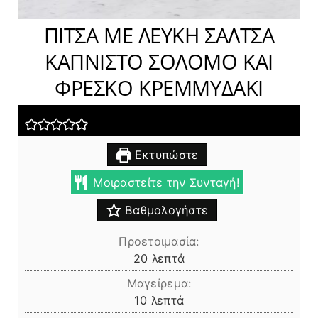
ΠΙΤΣΑ ΜΕ ΛΕΥΚΗ ΣΑΛΤΣΑ
ΚΑΠΝΙΣΤΟ ΣΟΛΟΜΟ ΚΑΙ
ΦΡΕΣΚΟ ΚΡΕΜΜΥΔΑΚΙ
Εκτυπώστε
Μοιραστείτε την Συνταγή!
Βαθμολογήστε
Προετοιμασία:
λεπτά
20
λεπτά
Μαγείρεμα:
λεπτά
10
λεπτά