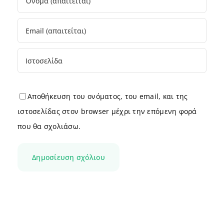
Αποθήκευση του ονόματος, του email, και της
ιστοσελίδας στον browser μέχρι την επόμενη φορά
που θα σχολιάσω.