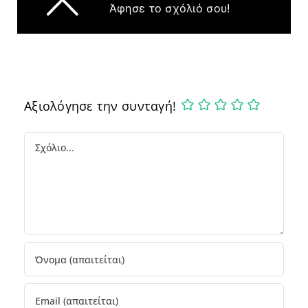
Άφησε το σχόλιό σου!
Αξιολόγησε την συνταγή!
Comment