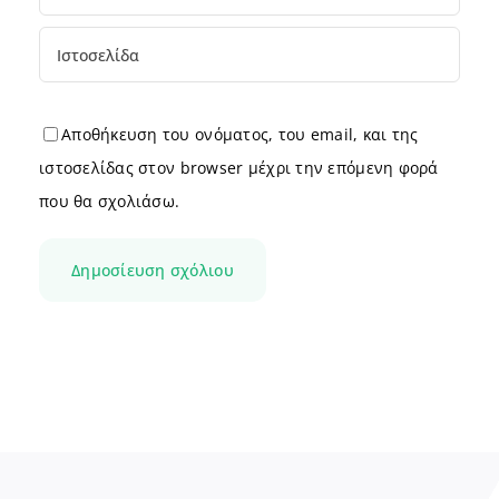
Αποθήκευση του ονόματος, του email, και της
ιστοσελίδας στον browser μέχρι την επόμενη φορά
που θα σχολιάσω.