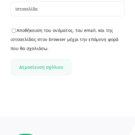
Αποθήκευση του ονόματος, του email, και της
ιστοσελίδας στον browser μέχρι την επόμενη φορά
που θα σχολιάσω.