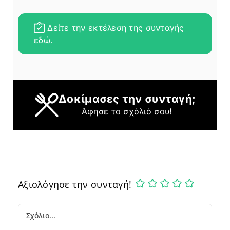
Δείτε την εκτέλεση της συνταγής
εδώ.
Δοκίμασες την συνταγή;
Άφησε το σχόλιό σου!
Αξιολόγησε την συνταγή!
Comment