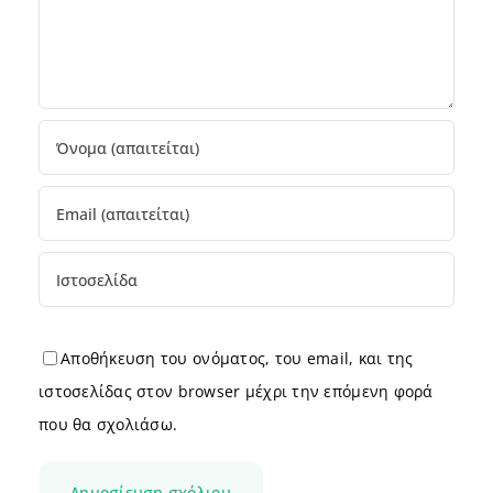
Αποθήκευση του ονόματος, του email, και της
ιστοσελίδας στον browser μέχρι την επόμενη φορά
που θα σχολιάσω.