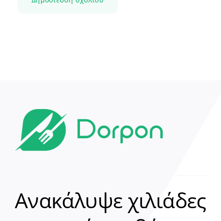
Ανακάλυψε χιλιάδες