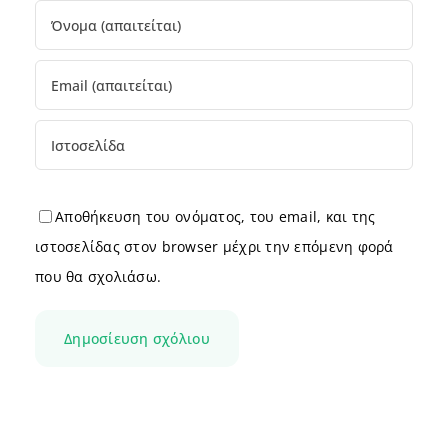
Αποθήκευση του ονόματος, του email, και της
ιστοσελίδας στον browser μέχρι την επόμενη φορά
που θα σχολιάσω.