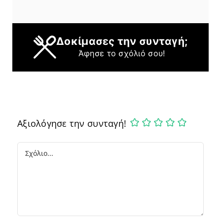
Δοκίμασες την συνταγή;
Άφησε το σχόλιό σου!
Αξιολόγησε την συνταγή!
Comment