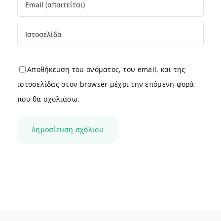
Αποθήκευση του ονόματος, του email, και της
ιστοσελίδας στον browser μέχρι την επόμενη φορά
που θα σχολιάσω.