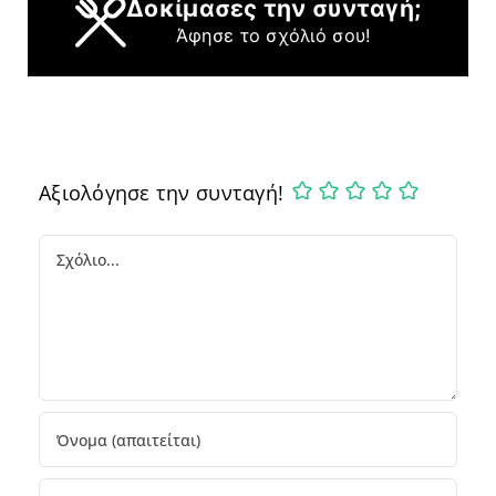
Δοκίμασες την συνταγή;
Άφησε το σχόλιό σου!
Αξιολόγησε την συνταγή!
Comment