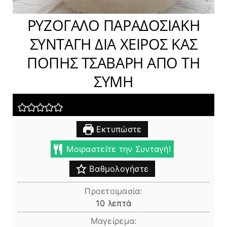
ΡΥΖΟΓΑΛΟ ΠΑΡΑΔΟΣΙΑΚΗ
ΣΥΝΤΑΓΗ ΔΙΑ ΧΕΙΡΟΣ ΚΑΣ
ΠΟΠΗΣ ΤΣΑΒΑΡΗ ΑΠΟ ΤΗ
ΣΥΜΗ
Εκτυπώστε
Μοιραστείτε την Συνταγή!
Βαθμολογήστε
Προετοιμασία:
λεπτά
10
λεπτά
Μαγείρεμα: