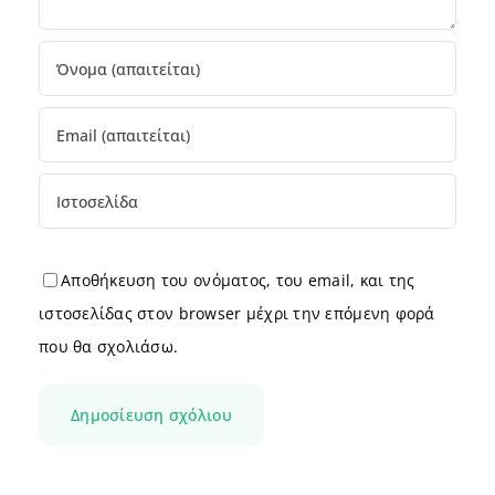
Αποθήκευση του ονόματος, του email, και της
ιστοσελίδας στον browser μέχρι την επόμενη φορά
που θα σχολιάσω.