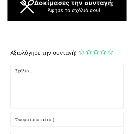
Δοκίμασες την συνταγή;
Άφησε το σχόλιό σου!
Αξιολόγησε την συνταγή!
Comment