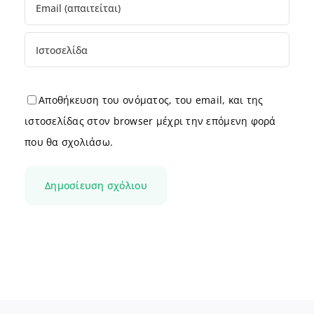
Αποθήκευση του ονόματος, του email, και της
ιστοσελίδας στον browser μέχρι την επόμενη φορά
που θα σχολιάσω.