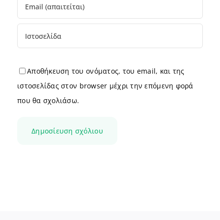
Αποθήκευση του ονόματος, του email, και της
ιστοσελίδας στον browser μέχρι την επόμενη φορά
που θα σχολιάσω.