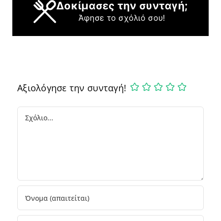
Δοκίμασες την συνταγή;
Άφησε το σχόλιό σου!
Αξιολόγησε την συνταγή!
Comment