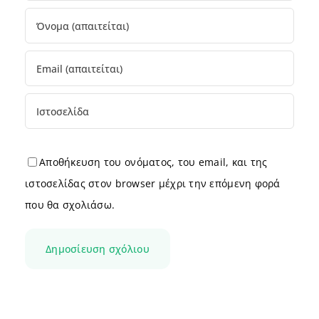
Αποθήκευση του ονόματος, του email, και της
ιστοσελίδας στον browser μέχρι την επόμενη φορά
που θα σχολιάσω.