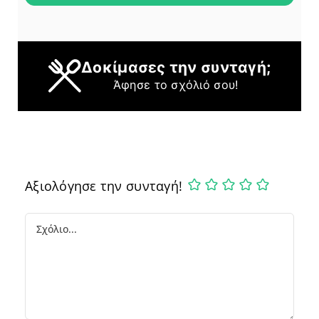
Δοκίμασες την συνταγή;
Άφησε το σχόλιό σου!
Αξιολόγησε την συνταγή!
Comment