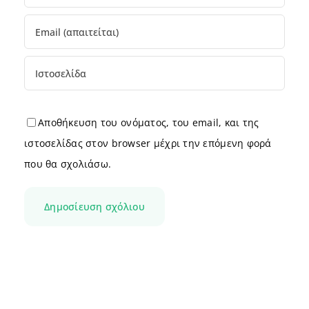
Αποθήκευση του ονόματος, του email, και της
ιστοσελίδας στον browser μέχρι την επόμενη φορά
που θα σχολιάσω.