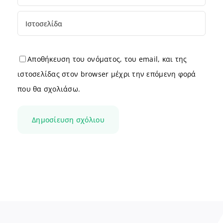
Αποθήκευση του ονόματος, του email, και της
ιστοσελίδας στον browser μέχρι την επόμενη φορά
που θα σχολιάσω.