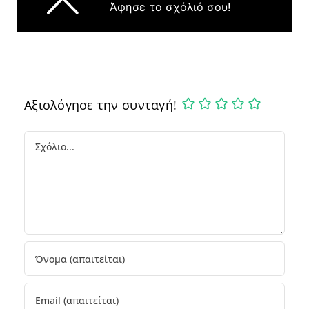
Άφησε το σχόλιό σου!
Αξιολόγησε την συνταγή!
Comment