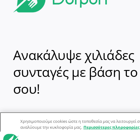
Ανακάλυψε χιλιάδες
συνταγές με βάση το
σου!
Χρησιμοποιούμε cookies ώστε η τοποθεσία μας να λειτουργεί σ
αναλύουμε την κυκλοφορία μας.
Περισσότερες πληροφορίες