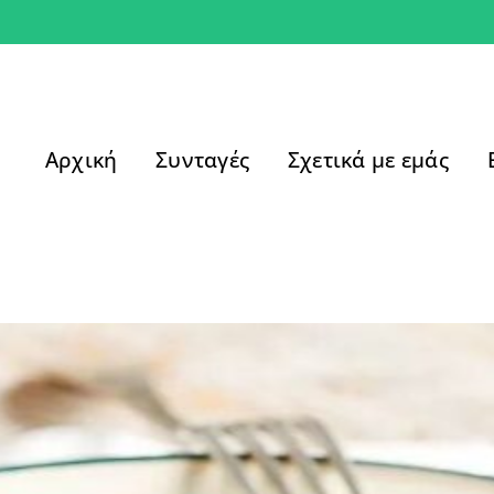
Αρχική
Συνταγές
Σχετικά με εμάς