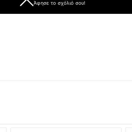
Άφησε το σχόλιό σου!