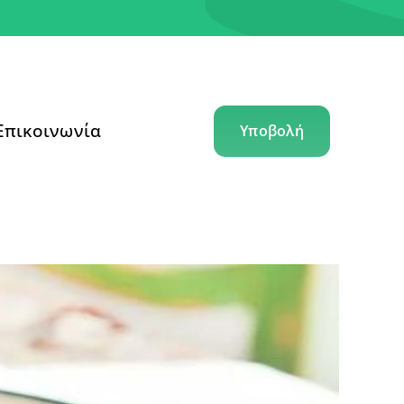
Επικοινωνία
Υποβολή