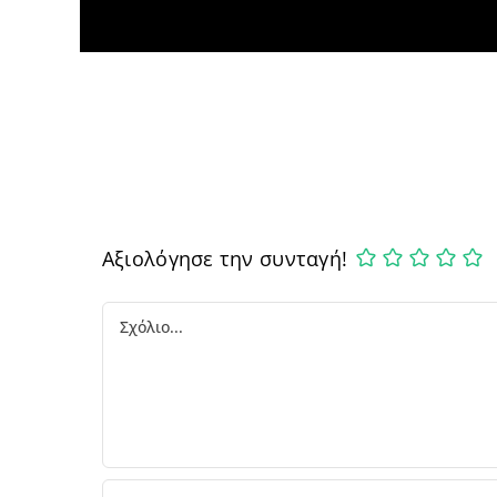
Αξιολόγησε την συνταγή!
Comment