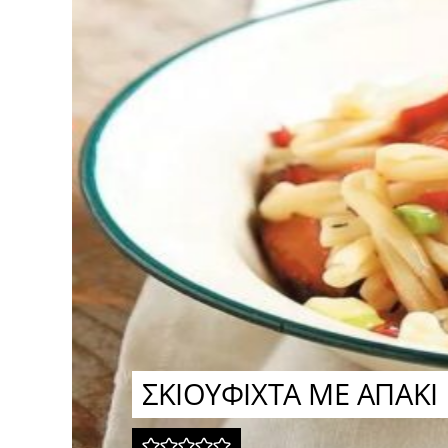
ΣΚΙΟΥΦΙΧΤΑ ΜΕ ΑΠΑΚΙ