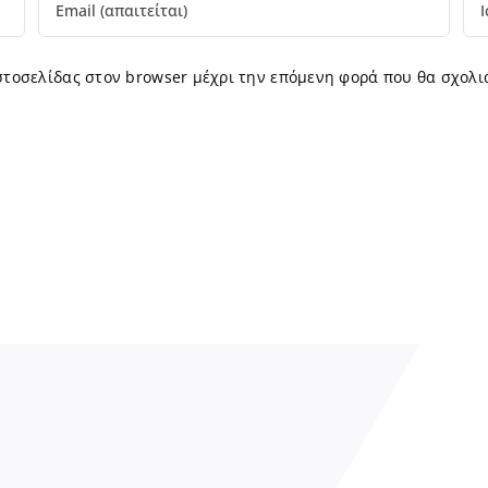
ιστοσελίδας στον browser μέχρι την επόμενη φορά που θα σχολι