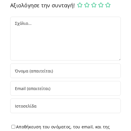
Αξιολόγησε την συνταγή!
Comment
Αποθήκευση του ονόματος, του email, και της