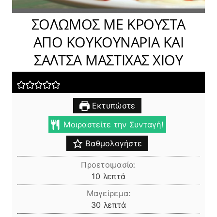
ΣΟΛΩΜΟΣ ΜΕ ΚΡΟΥΣΤΑ
ΑΠΟ ΚΟΥΚΟΥΝΑΡΙΑ ΚΑΙ
ΣΑΛΤΣΑ ΜΑΣΤΙΧΑΣ ΧΙΟΥ
Εκτυπώστε
Μοιραστείτε την Συνταγή!
Βαθμολογήστε
Προετοιμασία:
λεπτά
10
λεπτά
Μαγείρεμα:
λεπτά
30
λεπτά