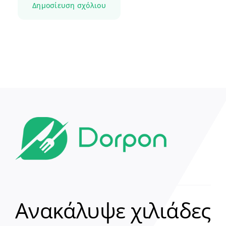
Ανακάλυψε χιλιάδες