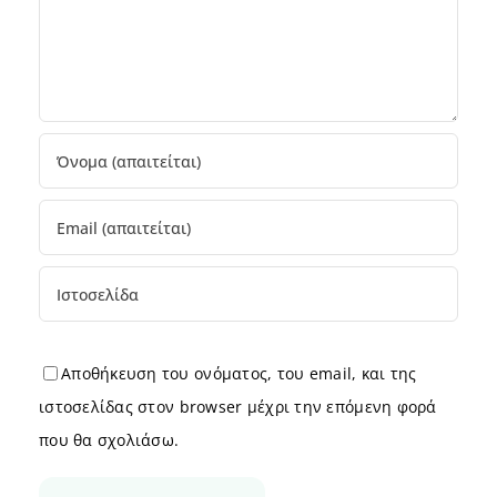
Αποθήκευση του ονόματος, του email, και της
ιστοσελίδας στον browser μέχρι την επόμενη φορά
που θα σχολιάσω.