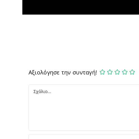
Αξιολόγησε την συνταγή!
Comment