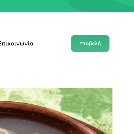
Επικοινωνία
Υποβολή