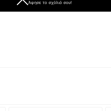
Άφησε το σχόλιό σου!