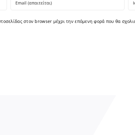
ιστοσελίδας στον browser μέχρι την επόμενη φορά που θα σχολι