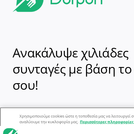
Ανακάλυψε χιλιάδες
συνταγές με βάση το
σου!
Χρησιμοποιούμε cookies ώστε η τοποθεσία μας να λειτουργεί σ
αναλύουμε την κυκλοφορία μας.
Περισσότερες πληροφορίες