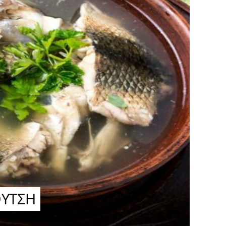
ΟΥΤΣΗ