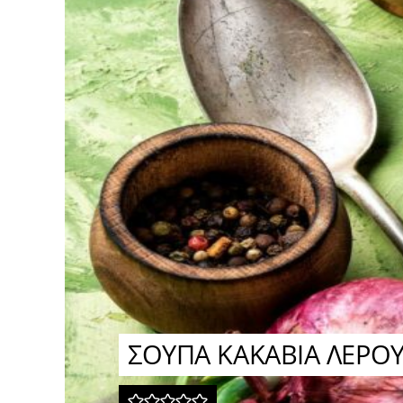
ΣΟΥΠΑ ΚΑΚΑΒΙΑ ΛΕΡΟ