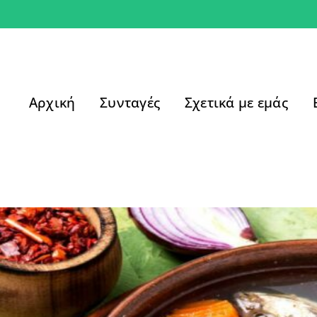
Αρχική
Συνταγές
Σχετικά με εμάς