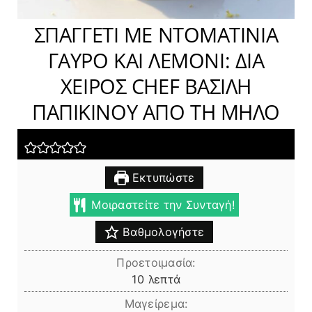
ΣΠΑΓΓΕΤΙ ΜΕ ΝΤΟΜΑΤΙΝΙΑ
ΓΑΥΡΟ ΚΑΙ ΛΕΜΟΝΙ: ΔΙΑ
ΧΕΙΡΟΣ CHEF ΒΑΣΙΛΗ
ΠΑΠΙΚΙΝΟΥ ΑΠΟ ΤΗ ΜΗΛΟ
Εκτυπώστε
Μοιραστείτε την Συνταγή!
Βαθμολογήστε
Προετοιμασία:
λεπτά
10
λεπτά
Μαγείρεμα: