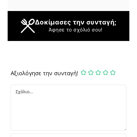
Δοκίμασες την συνταγή;
Άφησε το σχόλιό σου!
Αξιολόγησε την συνταγή!
Comment