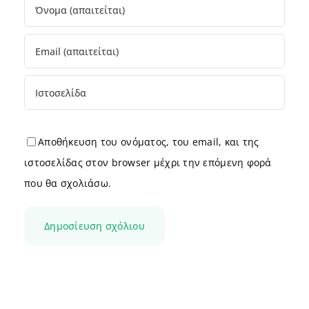
Αποθήκευση του ονόματος, του email, και της
ιστοσελίδας στον browser μέχρι την επόμενη φορά
που θα σχολιάσω.