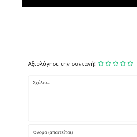
Αξιολόγησε την συνταγή!
Comment