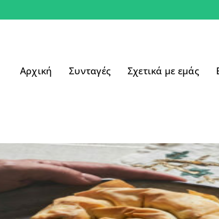
Αρχική
Συνταγές
Σχετικά με εμάς