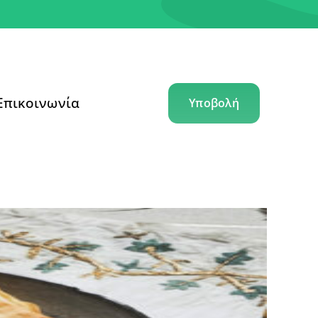
Επικοινωνία
Υποβολή