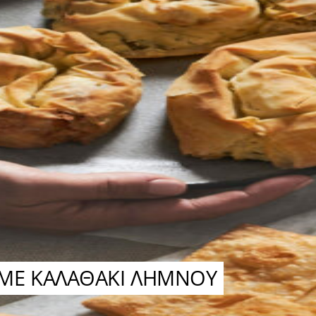
Α ΜΕ ΚΑΛΑΘΑΚΙ ΛΗΜΝΟΥ