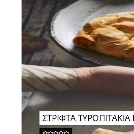
ΣΤΡΙΦΤΑ ΤΥΡΟΠΙΤΑΚΙ