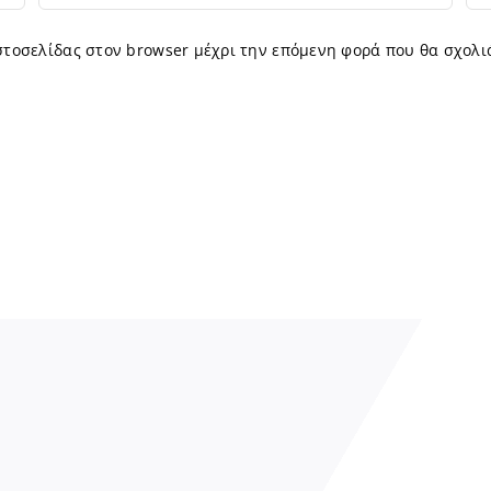
ιστοσελίδας στον browser μέχρι την επόμενη φορά που θα σχολι