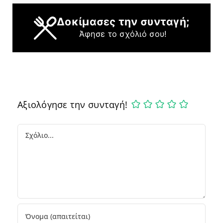
Δοκίμασες την συνταγή;
Άφησε το σχόλιό σου!
Αξιολόγησε την συνταγή!
Comment