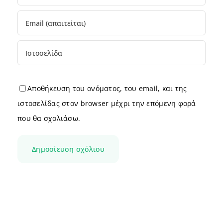
Αποθήκευση του ονόματος, του email, και της
ιστοσελίδας στον browser μέχρι την επόμενη φορά
που θα σχολιάσω.