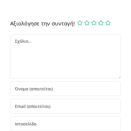
Αξιολόγησε την συνταγή!
Comment