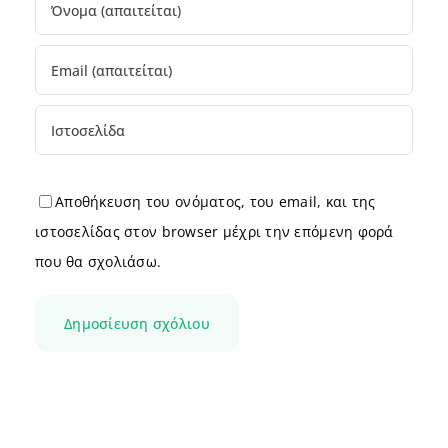
Αποθήκευση του ονόματος, του email, και της
ιστοσελίδας στον browser μέχρι την επόμενη φορά
που θα σχολιάσω.