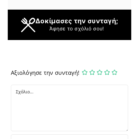
Δοκίμασες την συνταγή;
Άφησε το σχόλιό σου!
Αξιολόγησε την συνταγή!
Comment