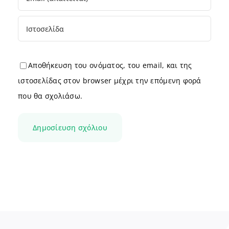
Αποθήκευση του ονόματος, του email, και της
ιστοσελίδας στον browser μέχρι την επόμενη φορά
που θα σχολιάσω.