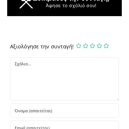
Άφησε το σχόλιό σου!
Αξιολόγησε την συνταγή!
Comment