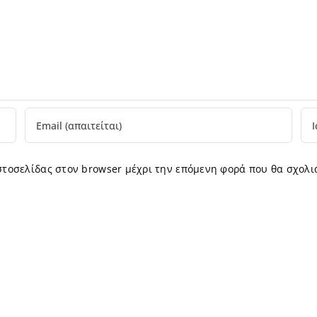
ιστοσελίδας στον browser μέχρι την επόμενη φορά που θα σχολι