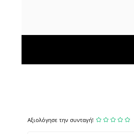
Αξιολόγησε την συνταγή!