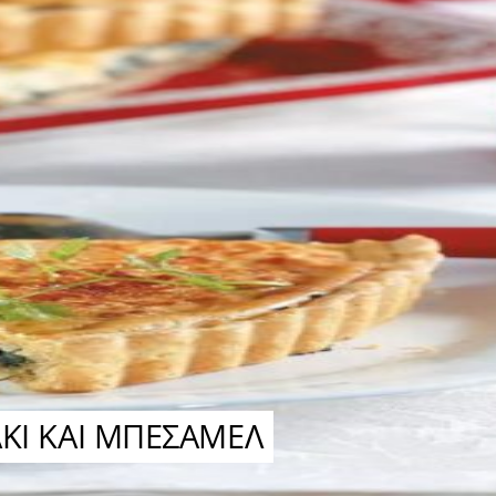
ΚΙ ΚΑΙ ΜΠΕΣΑΜΕΛ