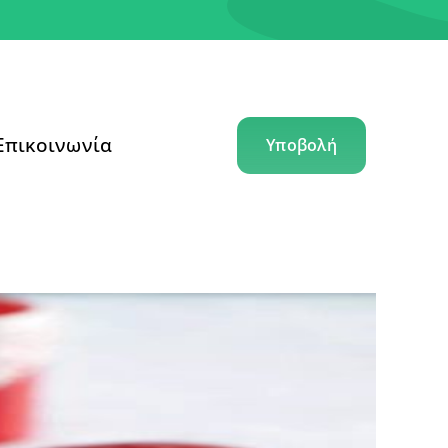
Επικοινωνία
Υποβολή