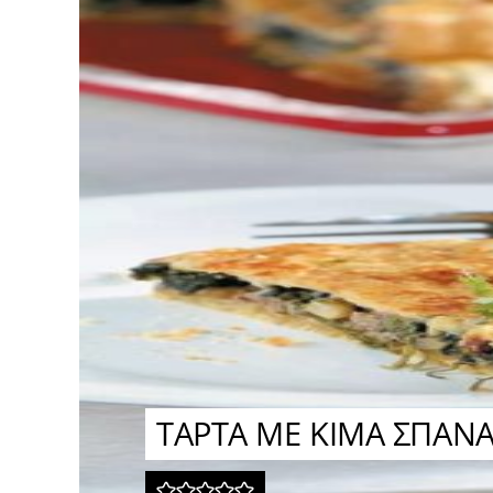
ΤΑΡΤΑ ΜΕ ΚΙΜΑ ΣΠΑΝΑ