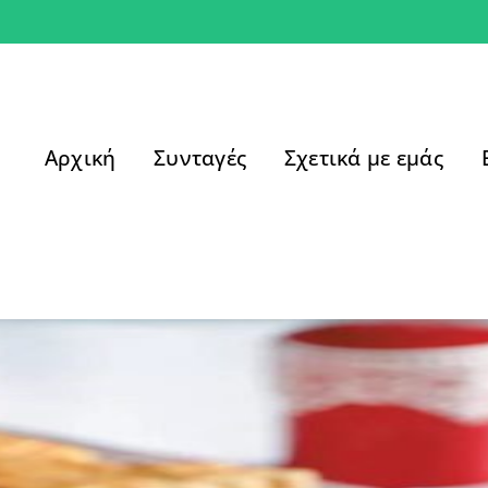
Αρχική
Συνταγές
Σχετικά με εμάς