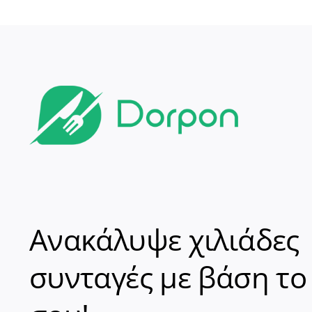
Ανακάλυψε χιλιάδες
συνταγές με βάση το