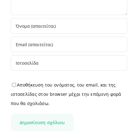
Αποθήκευση του ονόματος, του email, και της
ιστοσελίδας στον browser μέχρι την επόμενη φορά
που θα σχολιάσω.