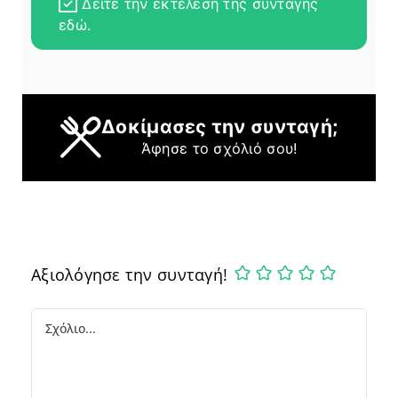
Δείτε την εκτέλεση της συνταγής
εδώ.
Δοκίμασες την συνταγή;
Άφησε το σχόλιό σου!
Αξιολόγησε την συνταγή!
Comment