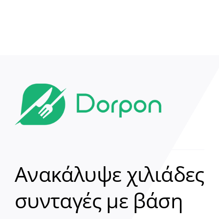
Ανακάλυψε χιλιάδες
συνταγές με βάση
Clear