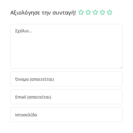
Αξιολόγησε την συνταγή!
Comment