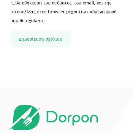
Αποθήκευση του ονόματος, του email, και της
ιστοσελίδας στον browser μέχρι την επόμενη φορά
που θα σχολιάσω.