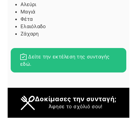
Αλεύρι
Μαγιά
Φέτα
Ελαιόλαδο
Ζάχαρη
Δείτε την εκτέλεση της συνταγής
εδώ.
Δοκίμασες την συνταγή;
Άφησε το σχόλιό σου!