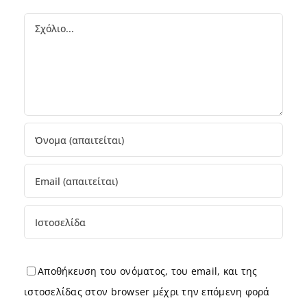
Comment
Αποθήκευση του ονόματος, του email, και της
ιστοσελίδας στον browser μέχρι την επόμενη φορά