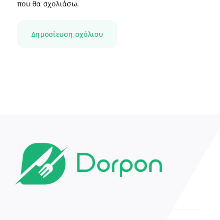
που θα σχολιάσω.