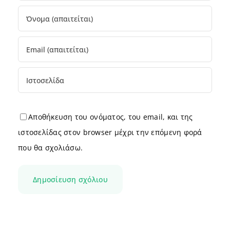
Αποθήκευση του ονόματος, του email, και της
ιστοσελίδας στον browser μέχρι την επόμενη φορά
που θα σχολιάσω.