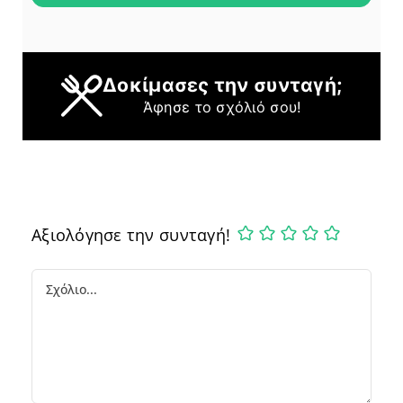
Δοκίμασες την συνταγή;
Άφησε το σχόλιό σου!
Αξιολόγησε την συνταγή!
Comment