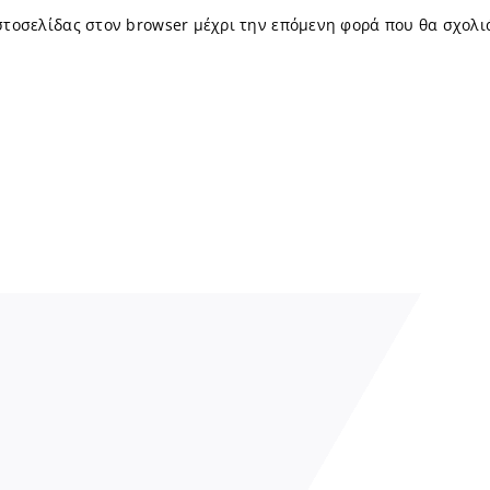
ιστοσελίδας στον browser μέχρι την επόμενη φορά που θα σχολι