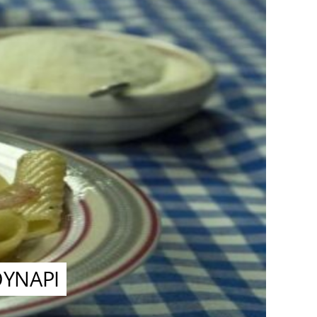
ΟΥΝΑΡΙ