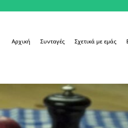
Αρχική
Συνταγές
Σχετικά με εμάς