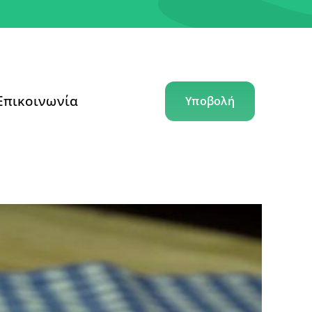
Επικοινωνία
Υποβολή