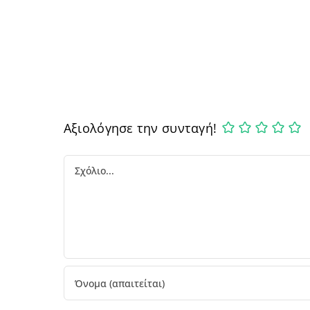
Αξιολόγησε την συνταγή!
Comment