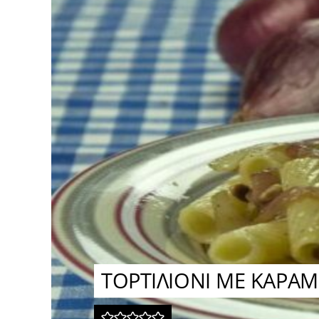
TΟΡΤΙΛΙΟΝΙ ΜΕ ΚΑΡΑ