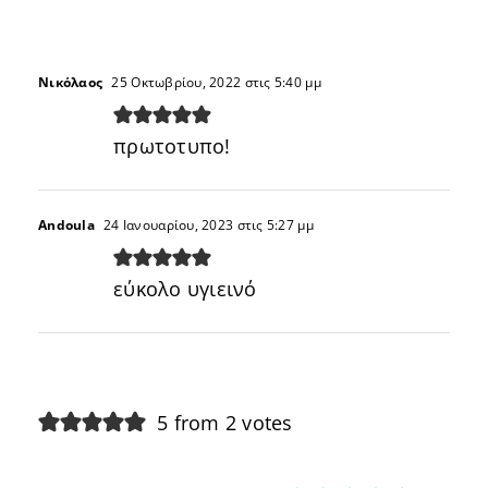
Nικόλαος
25 Οκτωβρίου, 2022 στις 5:40 μμ
πρωτοτυπο!
Andoula
24 Ιανουαρίου, 2023 στις 5:27 μμ
εύκολο υγιεινό
5 from 2 votes