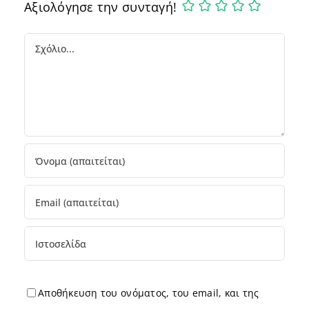
Αξιολόγησε την συνταγή!
Comment
Αποθήκευση του ονόματος, του email, και της