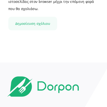
ιστοσελίδας στον browser μέχρι την επόμενη φορά
που θα σχολιάσω.