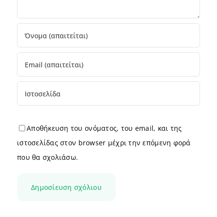
Αποθήκευση του ονόματος, του email, και της
ιστοσελίδας στον browser μέχρι την επόμενη φορά
που θα σχολιάσω.