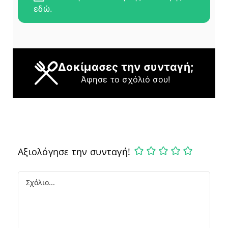
εδώ.
Δοκίμασες την συνταγή;
Άφησε το σχόλιό σου!
Αξιολόγησε την συνταγή!
Comment