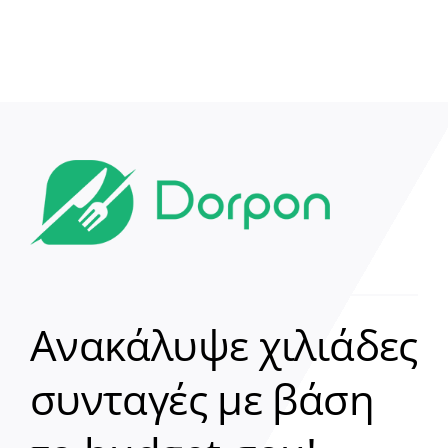
Ανακάλυψε χιλιάδες
συνταγές με βάση
Clear