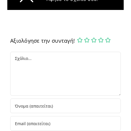
Αξιολόγησε την συνταγή!
Comment