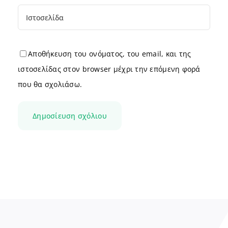
Αποθήκευση του ονόματος, του email, και της
ιστοσελίδας στον browser μέχρι την επόμενη φορά
που θα σχολιάσω.